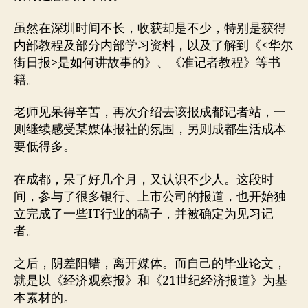
虽然在深圳时间不长，收获却是不少，特别是获得
内部教程及部分内部学习资料，以及了解到《<华尔
街日报>是如何讲故事的》、《准记者教程》等书
籍。
老师见呆得辛苦，再次介绍去该报成都记者站，一
则继续感受某媒体报社的氛围，另则成都生活成本
要低得多。
在成都，呆了好几个月，又认识不少人。这段时
间，参与了很多银行、上市公司的报道，也开始独
立完成了一些IT行业的稿子，并被确定为见习记
者。
之后，阴差阳错，离开媒体。而自己的毕业论文，
就是以《经济观察报》和《21世纪经济报道》为基
本素材的。