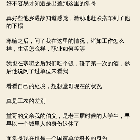
好不容易才知道是出差到这里的堂哥
真好些他乡遇故知道感觉，激动地赶紧搭车到了他
的下榻
寒暄之后，问了我在这里的情况，诸如工作怎么
样，生活怎么样，职业如何等等
我也在寒暄之后我们吃个饭，碰了第一次的酒，然
后他说闲了过单位来看我
看看自己的处境，想想堂哥现在的状况
真是工农的差别
堂哥的父亲我的伯父，是老三届时候的大学生，早
早以一个城里人的身份退休了
而堂哥现在也是一个国家单位科长的身份