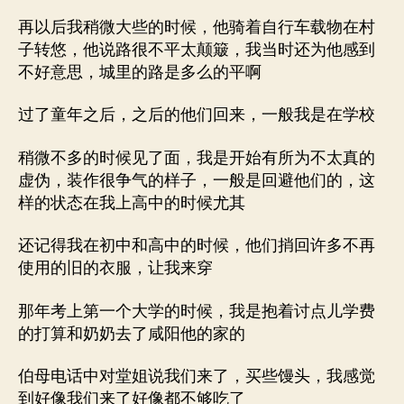
再以后我稍微大些的时候，他骑着自行车载物在村
子转悠，他说路很不平太颠簸，我当时还为他感到
不好意思，城里的路是多么的平啊
过了童年之后，之后的他们回来，一般我是在学校
稍微不多的时候见了面，我是开始有所为不太真的
虚伪，装作很争气的样子，一般是回避他们的，这
样的状态在我上高中的时候尤其
还记得我在初中和高中的时候，他们捎回许多不再
使用的旧的衣服，让我来穿
那年考上第一个大学的时候，我是抱着讨点儿学费
的打算和奶奶去了咸阳他的家的
伯母电话中对堂姐说我们来了，买些馒头，我感觉
到好像我们来了好像都不够吃了