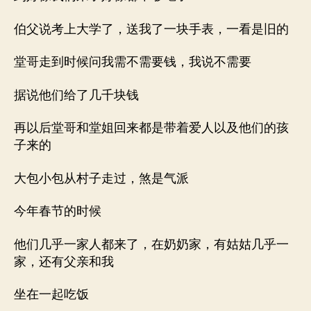
伯父说考上大学了，送我了一块手表，一看是旧的
堂哥走到时候问我需不需要钱，我说不需要
据说他们给了几千块钱
再以后堂哥和堂姐回来都是带着爱人以及他们的孩
子来的
大包小包从村子走过，煞是气派
今年春节的时候
他们几乎一家人都来了，在奶奶家，有姑姑几乎一
家，还有父亲和我
坐在一起吃饭