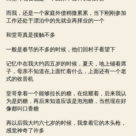
而我，还是一个家庭外债稍微累累，当下刚刚参加
工作还处于漂泊中的先就业再择业的一个
和堂哥真是接触不多
一般是春节的不多的时候，他们回村子看望下
记忆中在我大约四五岁的时候，夏天，地上铺着席
子，母亲不知道在上面忙着什么，上面还有一个老
式的收音机
堂哥拿着一个能够拉长的糖，在炫耀着，后来我认
为是奶糖，再后来知道应该是泡泡糖，当然现在好
像都叫口香糖
再以后我大约六七岁的时候，我拿着它的木头枪，
感觉神奇了许多