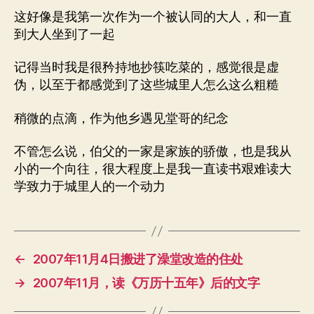
这好像是我第一次作为一个被认同的大人，和一直
到大人坐到了一起
记得当时我是很矜持地抄筷吃菜的，感觉很是虚
伪，以至于都感觉到了这些城里人怎么这么粗糙
稍微的点滴，作为他乡遇见堂哥的纪念
不管怎么说，伯父的一家是家族的骄傲，也是我从
小的一个向往，很大程度上是我一直读书艰难读大
学致力于城里人的一个动力
←
2007年11月4日搬进了澡堂改造的住处
→
2007年11月，读《万历十五年》后的文字