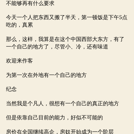
不能够再有什么要求
今天一个人把东西又搬了半天，第一顿饭是下午5点
吃的，真累
那么，这样，我算是在这个中国西部大东方，有了
一个自己的地方了，尽管小、冷，还有味道
欢迎来作客
为第一次在外地有一个自己的地方
纪念
当然我是个凡人，很想有一个自己的真正的地方
但是依靠自己目前的能力，好似不可能的
房价在全国继续高企，房奴开始成为一个阶层