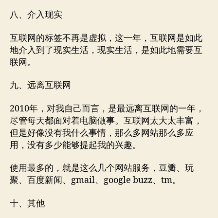
八、介入现实
互联网的标签不再是虚拟，这一年，互联网是如此
地介入到了现实生活，现实生活，是如此地需要互
联网。
九、远离互联网
2010年，对我自己而言，是最远离互联网的一年，
尽管每天都面对着电脑做事。互联网太大太丰富，
但是好像没有我什么事情，那么多网站那么多应
用，没有多少能够提起我的兴趣。
使用最多的，就是这么几个网站服务，豆瓣、玩
聚、百度新闻、gmail、google buzz、tm。
十、其他