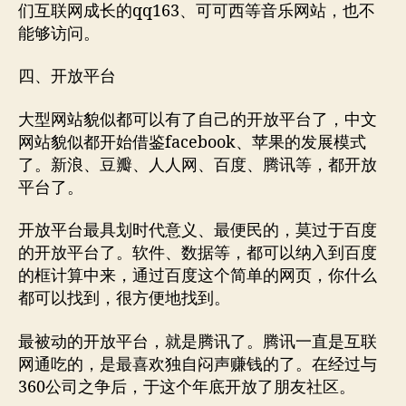
们互联网成长的qq163、可可西等音乐网站，也不
能够访问。
四、开放平台
大型网站貌似都可以有了自己的开放平台了，中文
网站貌似都开始借鉴facebook、苹果的发展模式
了。新浪、豆瓣、人人网、百度、腾讯等，都开放
平台了。
开放平台最具划时代意义、最便民的，莫过于百度
的开放平台了。软件、数据等，都可以纳入到百度
的框计算中来，通过百度这个简单的网页，你什么
都可以找到，很方便地找到。
最被动的开放平台，就是腾讯了。腾讯一直是互联
网通吃的，是最喜欢独自闷声赚钱的了。在经过与
360公司之争后，于这个年底开放了朋友社区。