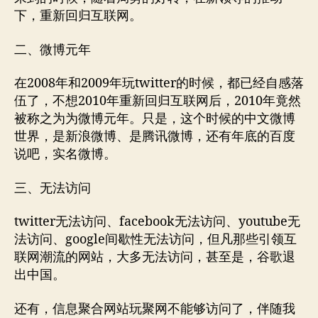
下，重新回归互联网。
二、微博元年
在2008年和2009年玩twitter的时候，都已经自感落
伍了，不想2010年重新回归互联网后，2010年竟然
被称之为为微博元年。只是，这个时候的中文微博
世界，是新浪微博、是腾讯微博，还有年底的百度
说吧，实名微博。
三、无法访问
twitter无法访问、facebook无法访问、youtube无
法访问、google间歇性无法访问，但凡那些引领互
联网潮流的网站，大多无法访问，甚至是，谷歌退
出中国。
还有，信息聚合网站玩聚网不能够访问了，伴随我