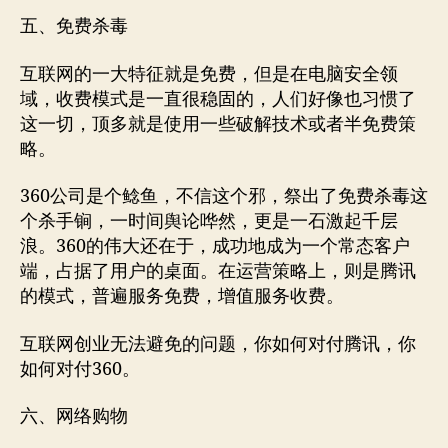
五、免费杀毒
互联网的一大特征就是免费，但是在电脑安全领
域，收费模式是一直很稳固的，人们好像也习惯了
这一切，顶多就是使用一些破解技术或者半免费策
略。
360公司是个鲶鱼，不信这个邪，祭出了免费杀毒这
个杀手锏，一时间舆论哗然，更是一石激起千层
浪。360的伟大还在于，成功地成为一个常态客户
端，占据了用户的桌面。在运营策略上，则是腾讯
的模式，普遍服务免费，增值服务收费。
互联网创业无法避免的问题，你如何对付腾讯，你
如何对付360。
六、网络购物