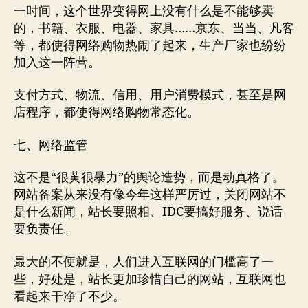
一时间，这个世界变得网上没有什么是不能够卖
的，书籍、衣服、电器、家具……京东、当当、凡客
等，都使得网络购物热闹了起来，生产厂家也纷纷
加入这一阵营。
支付方式、物流、信用、用户消费模式，甚至是网
店程序，都使得网络购物常态化。
七、网络监管
这不是“很黄很暴力”的舆论造势，而是动真格了。
网站备案从来没有像今年这样严厉过，关闭网站不
是什么新闻，站长要照相、IDC要搞好服务、说话
要负责任。
最大的不便就是，人们进入互联网的门槛高了一
些，好处是，站长更加珍惜自己的网站，互联网也
看起来干净了不少。