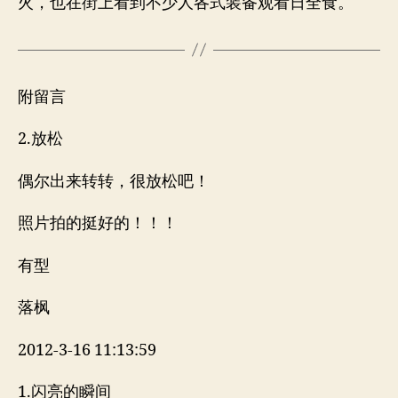
火，也在街上看到不少人各式装备观看日全食。
附留言
2.放松
偶尔出来转转，很放松吧！
照片拍的挺好的！！！
有型
落枫
2012-3-16 11:13:59
1.闪亮的瞬间