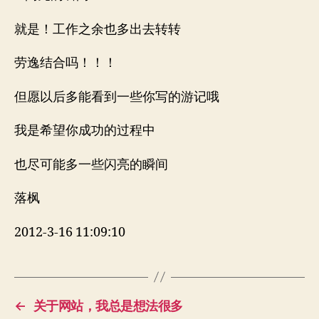
就是！工作之余也多出去转转
劳逸结合吗！！！
但愿以后多能看到一些你写的游记哦
我是希望你成功的过程中
也尽可能多一些闪亮的瞬间
落枫
2012-3-16 11:09:10
←
关于网站，我总是想法很多