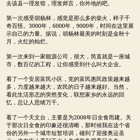
去该县一理发馆，理发师言，你外地的吧。
第一次感受胡杨林，感觉是那么多的柴火，样子千
奇百怪。3000年，6000年，9000年，时间在这里展
示自己的力量。据说，胡杨林最美的时刻是金秋十
月，火红的灿烂。
第一次来到一家能源公司，很大，简直就是一座城
市，数百亿的工程，让你感受到什么叫大企业。
看了一个安居富民小区，党的富民惠民政策越来越
多，力度越来越大，农民的日子越来越好。当然，
看此生活形态的突然变化，联想家乡的永远的回
忆，总让人思绪万千。
看了一个天文台，主要是为2008年日全食而建。关
于那次日全食的印象还很清晰，那时候我在这个省
份的另外一个城市短暂培训，碰到了迎接奥运圣