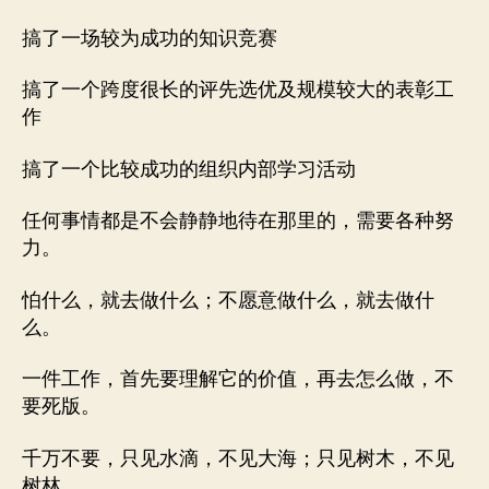
搞了一场较为成功的知识竞赛
搞了一个跨度很长的评先选优及规模较大的表彰工
作
搞了一个比较成功的组织内部学习活动
任何事情都是不会静静地待在那里的，需要各种努
力。
怕什么，就去做什么；不愿意做什么，就去做什
么。
一件工作，首先要理解它的价值，再去怎么做，不
要死版。
千万不要，只见水滴，不见大海；只见树木，不见
树林。