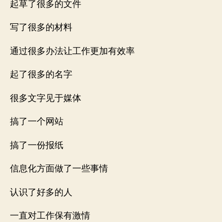
起草了很多的文件
写了很多的材料
通过很多办法让工作更加有效率
起了很多的名字
很多文字见于媒体
搞了一个网站
搞了一份报纸
信息化方面做了一些事情
认识了好多的人
一直对工作保有激情