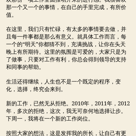
那一个又一个的事情，在自己的手里完成，有所价
值。
在这里，我们只有忙碌，有太多的事情要去做，并
且每一件事都是那么有意义。就具体工作而言，每
一个的“明天”你都猜不到，充满挑战，让你在头天
晚上有所期待。这里的氛围是可爱的，大家只是为
了做事，只要对工作有利，你总会得到领导的支持
和同事的帮助。
生活还得继续，人生也不是一个既定的程序，变
化，选择，终究会来到。
新的工作，已然无从拒绝。2010年，2011年，2012
年，多次的拒绝，这次，我无可奈何地选择让步。
下周一，我将在一个新的工作岗位。
按照大家的想法，这是发挥我的所长，让自己有更