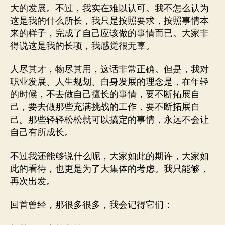
大的发展。不过，我实在难以认可。我不怎么认为
这是我的什么所长，我只是按照要求，按照事情本
来的样子，完成了自己应该做的事情而已。大家非
得说这是我的长项，我感觉很无辜。
人尽其才，物尽其用，这话非常正确。但是，我对
职业发展、人生规划、自身发展的理念是，在年轻
的时候，不去做自己擅长的事情，要不断拓展自
己，要去做那些充满挑战的工作，要不断拓展自
己。那些轻轻松松就可以搞定的事情，永远不会让
自己有所成长。
不过我还能够说什么呢，大家如此的期许，大家如
此的看待，也更是为了大集体的考虑。我只能够，
再次出发。
回首曾经，那很多很多，我会记得它们：