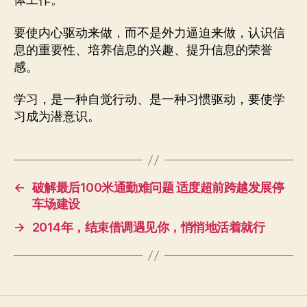
体工作。
要使内心驱动来做，而不是外力逼迫来做，认识信
息的重要性、培养信息的兴趣、提升信息的荣誉
感。
学习，是一种自觉行动、是一种习惯驱动，要使学
习成为潜意识。
←
破解最后100米通勤难问题 适度超前跨越发展停
车场建设
→
2014年，结束借调遇见你，悄悄地活着就行