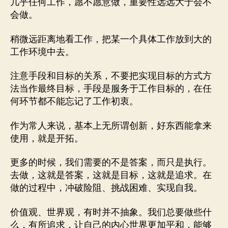
几乎任何工作，愿不愿意做，重要性远远大于会不
会做。
稍微远距离地看工作，把某一个具体工作放到大的
工作环境中去。
注意手段和目标的关系，不要把实现目标的方式方
法当作最终目标，手段是服务于工作目标的，在任
何环节都不能忘记了工作初衷。
作为常人来说，基本上无所谓创新，好东西能拿来
使用，就是开拓。
更多的时候，我们需要的不是答案，而只是执行。
去做，这就是答案，这就是目标，这就是追求。在
做的过程中，冲破险阻、挑战困难、实现自我。
价值观、世界观，有时并不抽象。我们总要做些什
么，有所追求，让自己的内心世界更加平和，能够