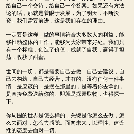
给自己一个交待，给自己一个答案。如果还有方法
论的话，那就是着眼于发展，为了明天，不断投
资。我们需要前进，这是我们存在的理由。
一定要是这样，做的事情符合大多数人的利益，能
够推动整体的工作，能够为大家带来好处。我们只
有一个标准，创造了价值，成就了自我，赢得了坦
荡，收获了甜蜜。
世间的一切，都是需要自己去做，自己去建设，自
己去构筑，自己去经营，才有的。没有任何一件事
情，是应该的，是摆在那里的，是等着你去拿的，
是直接免费送给你的。即就是探囊取物，也得探一
下。
你周围的世界是怎么样的，关键是你怎么去做，怎
么去面对，怎么去感觉。面向未来，以理性、建设
性的态度去面对一切。