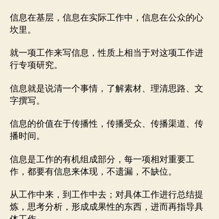
信息在基层，信息在实际工作中，信息在公众的心
坎里。
就一项工作来写信息，性质上相当于对这项工作进
行专项研究。
信息就是说清一个事情，了解素材、理清思路、文
字撰写。
信息的价值在于传播性，传播受众、传播渠道、传
播时间。
信息是工作的有机组成部分，每一项相对重要工
作，都要有信息来体现，不遗漏，不缺位。
从工作中来，到工作中去；对具体工作进行总结提
炼，思考分析，形成成果性的东西，进而再指导具