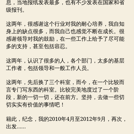
息，当地报纸发表最多，也有不少发表在国家和省
级报刊。
这两年，很感谢这个行业对我的耐心培养，我自知
身上的缺点很多，而我自己也感觉不断在成长。很
感谢领导对我的鼓励，在一些工作上给予了尽可能
多的支持，甚至包括容忍。
这两年，认识了很多的人，各个部门，太多的基层
工作者，包括领导和一般工作人员。
这两年，先后换了三个科室，而今，在一个比较而
言专门写东西的科室。比较完美地度过了一个阶
段，新的一切一切，还在前方。坚持，去做一些切
切实实有价值的事情吧！
籍此，纪念，我的2010年4月至2012年9月，再次，
出发……