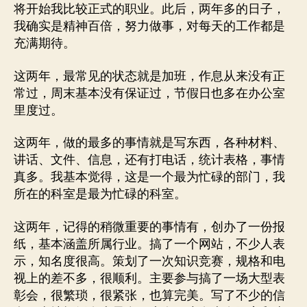
将开始我比较正式的职业。此后，两年多的日子，
我确实是精神百倍，努力做事，对每天的工作都是
充满期待。
这两年，最常见的状态就是加班，作息从来没有正
常过，周末基本没有保证过，节假日也多在办公室
里度过。
这两年，做的最多的事情就是写东西，各种材料、
讲话、文件、信息，还有打电话，统计表格，事情
真多。我基本觉得，这是一个最为忙碌的部门，我
所在的科室是最为忙碌的科室。
这两年，记得的稍微重要的事情有，创办了一份报
纸，基本涵盖所属行业。搞了一个网站，不少人表
示，知名度很高。策划了一次知识竞赛，规格和电
视上的差不多，很顺利。主要参与搞了一场大型表
彰会，很繁琐，很紧张，也算完美。写了不少的信