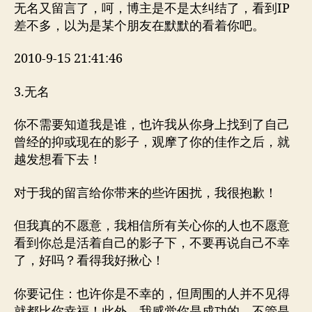
无名又留言了，呵，博主是不是太纠结了，看到IP
差不多，以为是某个朋友在默默的看着你吧。
2010-9-15 21:41:46
3.无名
你不需要知道我是谁，也许我从你身上找到了自己
曾经的抑或现在的影子，观摩了你的佳作之后，就
越发想看下去！
对于我的留言给你带来的些许困扰，我很抱歉！
但我真的不愿意，我相信所有关心你的人也不愿意
看到你总是活着自己的影子下，不要再说自己不幸
了，好吗？看得我好揪心！
你要记住：也许你是不幸的，但周围的人并不见得
就都比你幸福！此外，我感觉你是成功的，不管是