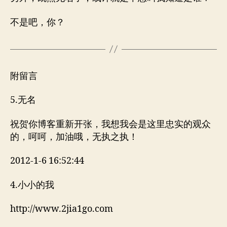
不是吧，你？
附留言
5.无名
祝贺你博客重新开张，我想我会是这里忠实的观众
的，呵呵，加油哦，无执之执！
2012-1-6 16:52:44
4.小小的我
http://www.2jia1go.com