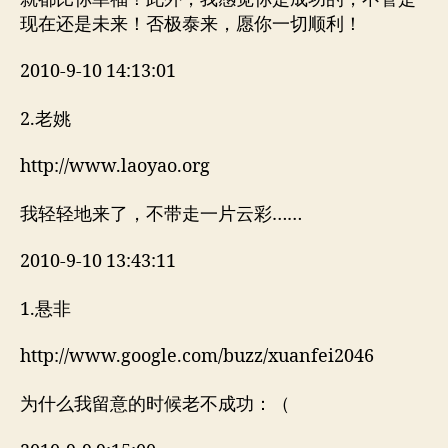
现在还是未来！否极泰来，愿你一切顺利！
2010-9-10 14:13:01
2.老姚
http://www.laoyao.org
我轻轻地来了，不带走一片云彩……
2010-9-10 13:43:11
1.悬非
http://www.google.com/buzz/xuanfei2046
为什么我留意的时候老不成功：（