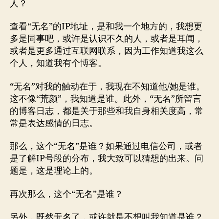
人？
查看“无名”的IP地址，是和我一个地方的，我想更
多是同事吧，或许是认识不久的人，或者是耳闻，
或者是更多通过互联网联系，因为工作知道我这么
个人，知道我有个博客。
“无名”对我的触动在于，我现在不知道他/她是谁。
这不像“荒颜”，我知道是谁。此外，“无名”所留言
的博客日志，都是关于那些和我自身相关度高，常
常是表达感情的日志。
那么，这个“无名”是谁？如果通过电信公司，或者
是了解IP号段的分布，我大致可以猜想的出来。问
题是，这是理论上的。
再次那么，这个“无名”是谁？
另外，既然无名了，或许就是不想叫我知道是谁？