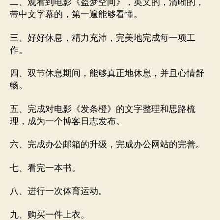
二、观看到电影《盗梦空间》，英文的，清晰的，
带中文字幕的，第一遍能够看懂。
三、好好休息，精力充沛，完美地完成每一项工
作。
四、双节休息期间，能够真正地休息，并且心情舒
畅。
五、完成对电影《发条橙》的文字整理和思路梳
理，成为一个博客日志发布。
六、完成办公邮箱的升级，完成办公网站的完善。
七、看完一本书。
八、进行一次体育运动。
九、购买一件上衣。