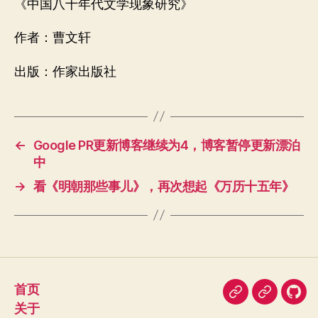
《中国八十年代文学现象研究》
作者：曹文轩
出版：作家出版社
←
Google PR更新博客继续为4，博客暂停更新漂泊
中
→
看《明朝那些事儿》，再次想起《万历十五年》
首页
即
豆
我
关于