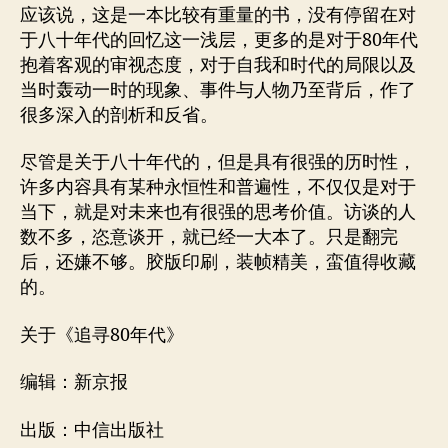
应该说，这是一本比较有重量的书，没有停留在对
于八十年代的回忆这一浅层，更多的是对于80年代
抱着客观的审视态度，对于自我和时代的局限以及
当时轰动一时的现象、事件与人物乃至背后，作了
很多深入的剖析和反省。
尽管是关于八十年代的，但是具有很强的历时性，
许多内容具有某种永恒性和普遍性，不仅仅是对于
当下，就是对未来也有很强的思考价值。访谈的人
数不多，恣意谈开，就已经一大本了。只是翻完
后，还嫌不够。胶版印刷，装帧精美，蛮值得收藏
的。
关于《追寻80年代》
编辑：新京报
出版：中信出版社