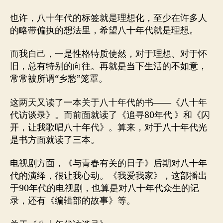
也许，八十年代的标签就是理想化，至少在许多人
的略带偏执的想法里，希望八十年代就是理想。
而我自己，一是性格特质使然，对于理想、对于怀
旧，总有特别的向往。再就是当下生活的不如意，
常常被所谓“乡愁”笼罩。
这两天又读了一本关于八十年代的书——《八十年
代访谈录》。而前面就读了《追寻80年代 》和《闪
开，让我歌唱八十年代》。算来，对于八十年代光
是书方面就读了三本。
电视剧方面，《与青春有关的日子》后期对八十年
代的演绎，很让我心动。《我爱我家》，这部播出
于90年代的电视剧，也算是对八十年代众生的记
录，还有《编辑部的故事》等。