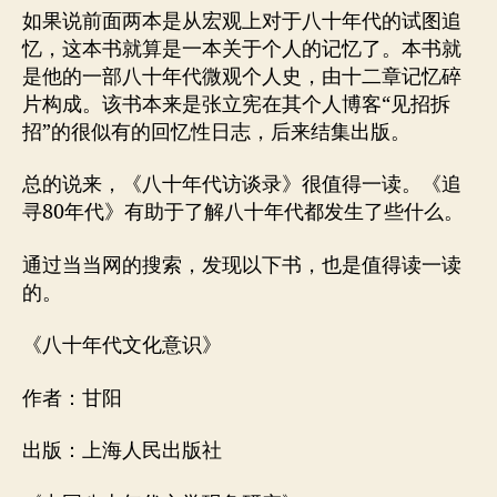
如果说前面两本是从宏观上对于八十年代的试图追
忆，这本书就算是一本关于个人的记忆了。本书就
是他的一部八十年代微观个人史，由十二章记忆碎
片构成。该书本来是张立宪在其个人博客“见招拆
招”的很似有的回忆性日志，后来结集出版。
总的说来，《八十年代访谈录》很值得一读。《追
寻80年代》有助于了解八十年代都发生了些什么。
通过当当网的搜索，发现以下书，也是值得读一读
的。
《八十年代文化意识》
作者：甘阳
出版：上海人民出版社