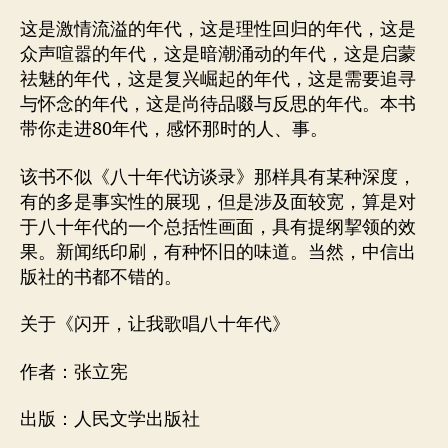
这是激情流溢的年代，这是理性回归的年代，这是
众声喧嚣的年代，这是暗潮涌动的年代，这是启蒙
祛魅的年代，这是复兴崛起的年代，这是需要追寻
与怀念的年代，这是尚待品啜与反思的年代。本书
带你走进80年代，感怀那时的人、事。
该书不似《八十年代访谈录》那样具有某种深度，
有的多是事实性的展现，但是涉及面较宽，算是对
于八十年代的一个总括性画面，具有提纲挈领的效
果。新闻纸印刷，有种怀旧的味道。当然，中信出
版社的书都不错的。
关于《闪开，让我歌唱八十年代》
作者：张立宪
出版：人民文学出版社