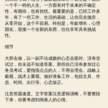
一个不一样的人生。一方面有对于未来的不确定
性，有期待，也有担忧。最重要的是，已经工作多
年，有了一些工作、生活的基础，让你完全抛弃，
从零开始，这个不容易。特别是，年龄增长，心理
固化，迎接一个全新的东西，往往非常具有挑战
性。
细节
大胆去做，以一副不论成败的心态去面对。没有尝
试过，你永远不知道答案。那些自己没有参加过公
务员考试，爱指指点点的人，不用去理会。战略上
藐视，战术上重视。做好准备工作，包括文具、作
息、时间、出行等。心态放正。
注意答题速度。文字答案注意逻辑清晰，不要整段
下来，你要考虑到阅卷人的心情。