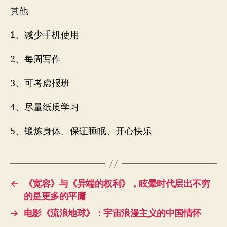
其他
1、减少手机使用
2、每周写作
3、可考虑报班
4、尽量纸质学习
5、锻炼身体、保证睡眠、开心快乐
←
《宽容》与《异端的权利》，眩晕时代层出不穷
的是更多的平庸
→
电影《流浪地球》：宇宙浪漫主义的中国情怀