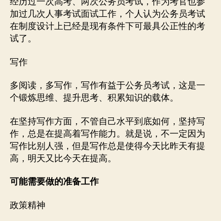
经历过一次高考、两次公务员考试，作为考官也参
加过几次人事考试面试工作，个人认为公务员考试
在制度设计上已经是现有条件下可最具公正性的考
试了。
写作
多阅读，多写作，写作有益于公务员考试，这是一
个锻炼思维、提升思考、积累知识的载体。
在坚持写作方面，不管自己水平到底如何，坚持写
作，总是在提高着写作能力。就是说，不一定因为
写作比别人强，但是写作总是使得今天比昨天有提
高，明天又比今天在提高。
可能需要做的准备工作
政策精神