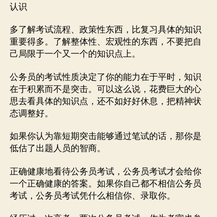
认识
多了解考试流程、政策性东西，比复习具体的知识
重要得多。了解整体性、宏观性的东西，不要把自
己局限于一个又一个的知识点上。
公务员的考试性质决定了你的能力在于平时，知识
在于积累而不是突击。可以这么说，花费巨大的心
思去看具体的知识点，还不如好好休息，把精神状
态调整好。
如果你认为靠短期突击能够通过笔试的话，那你是
低估了出题人员的智商。
正确健康地看待公务员考试，公务员考试才会给你
一个正确健康的答案。如果你自己都不相信公务员
考试，公务员考试凭什么相信你、录取你。