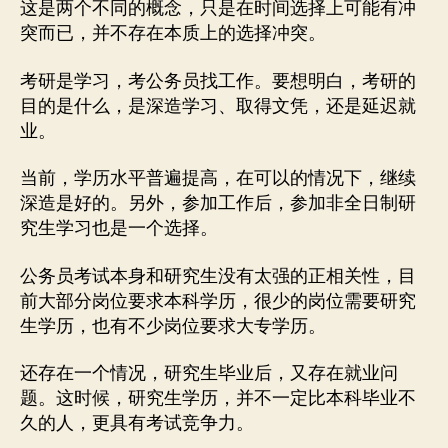
这是两个不同的概念，只是在时间选择上可能有冲
突而已，并不存在本质上的选择冲突。
考研是学习，考公务员找工作。要想明白，考研的
目的是什么，是深造学习、取得文凭，还是延迟就
业。
当前，学历水平普遍提高，在可以的情况下，继续
深造是好的。另外，参加工作后，参加非全日制研
究生学习也是一个选择。
公务员考试本身和研究生没有太强的正相关性，目
前大部分岗位要求本科学历，很少的岗位需要研究
生学历，也有不少岗位要求大专学历。
还存在一个情况，研究生毕业后，又存在就业问
题。这时候，研究生学历，并不一定比本科毕业不
久的人，更具有考试竞争力。