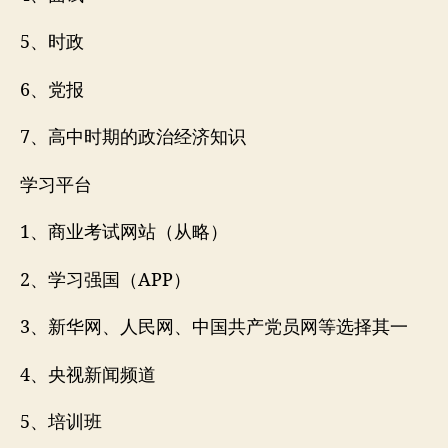
5、时政
6、党报
7、高中时期的政治经济知识
学习平台
1、商业考试网站（从略）
2、学习强国（APP）
3、新华网、人民网、中国共产党员网等选择其一
4、央视新闻频道
5、培训班