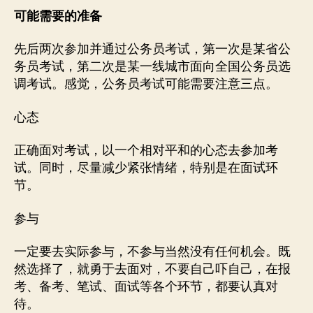
可能需要的准备
先后两次参加并通过公务员考试，第一次是某省公
务员考试，第二次是某一线城市面向全国公务员选
调考试。感觉，公务员考试可能需要注意三点。
心态
正确面对考试，以一个相对平和的心态去参加考
试。同时，尽量减少紧张情绪，特别是在面试环
节。
参与
一定要去实际参与，不参与当然没有任何机会。既
然选择了，就勇于去面对，不要自己吓自己，在报
考、备考、笔试、面试等各个环节，都要认真对
待。