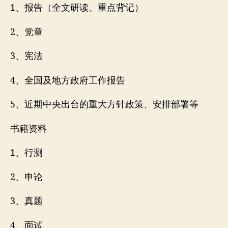
1、报告（全文研读、重点背记）
2、党章
3、宪法
4、全国及地方政府工作报告
5、近期中央出台的重大方针政策、安排部署等
书籍资料
1、行测
2、申论
3、真题
4、面试