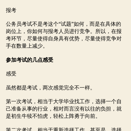
报考
公务员考试不是考这个“试题”如何，而是在具体的
岗位上，你如何与报考人员进行竞争。所以，在报
考环节，尽量使得自身具有优势，尽量使得竞争对
手在数量上减少。
参加考试的几点感受
感受
虽然都是考试，两次感觉完全不一样。
第一次考试，相当于大学毕业找工作，选择一个自
己准备从事的行业，相对而言没有以往的负担，就
是初生牛犊不怕虎，轻松上阵勇于向前。
第二次考试，相当于重新选择工作，甚至是，选择