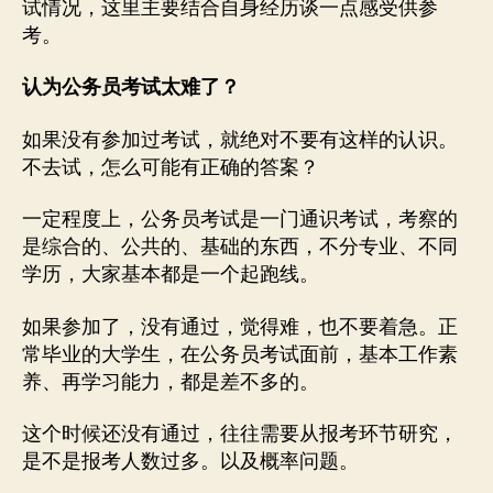
试情况，这里主要结合自身经历谈一点感受供参
考。
认为公务员考试太难了？
如果没有参加过考试，就绝对不要有这样的认识。
不去试，怎么可能有正确的答案？
一定程度上，公务员考试是一门通识考试，考察的
是综合的、公共的、基础的东西，不分专业、不同
学历，大家基本都是一个起跑线。
如果参加了，没有通过，觉得难，也不要着急。正
常毕业的大学生，在公务员考试面前，基本工作素
养、再学习能力，都是差不多的。
这个时候还没有通过，往往需要从报考环节研究，
是不是报考人数过多。以及概率问题。