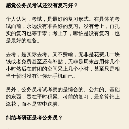
感觉公务员考试还没有复习好？
个人认为，考试，是最好的复习形式。在具体的考
试面前，永远没有准备好的复习。没有考上，再扎
实的复习也等于零；考上了，哪怕是没有复习，也
是最好的准备。
去考，是实际去考。又不费啥，无非是花费几十块
钱或者免费甚至还有补贴，无非是周末占用你几个
小时然后在封闭的空间呆上几个小时，甚至只是相
当于暂时没有让你玩手机而已。
另外，公务员考试考察的是综合的、公共的、基础
的东西，贵在平时积累。考前的复习，最多算锦上
添花，而不是雪中送炭。
纠结考研还是考公务员？