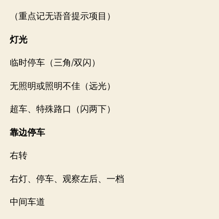
（重点记无语音提示项目）
灯光
临时停车（三角/双闪）
无照明或照明不佳（远光）
超车、特殊路口（闪两下）
靠边停车
右转
右灯、停车、观察左后、一档
中间车道