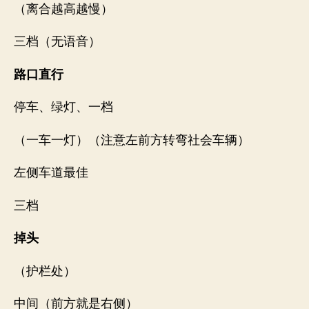
（离合越高越慢）
三档（无语音）
路口直行
停车、绿灯、一档
（一车一灯）（注意左前方转弯社会车辆）
左侧车道最佳
三档
掉头
（护栏处）
中间（前方就是右侧）