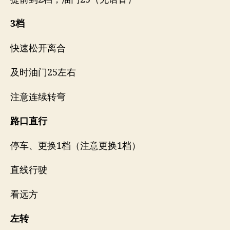
3档
快速松开离合
及时油门25左右
注意连续转弯
路口直行
停车、更换1档（注意更换1档）
直线行驶
看远方
左转