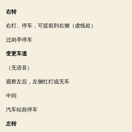
右转
右灯、停车，可提前到右侧（虚线处）
过岗亭停车
变更车道
（无语音）
观察左后，左侧红灯或无车
中间
汽车站前停车
左转