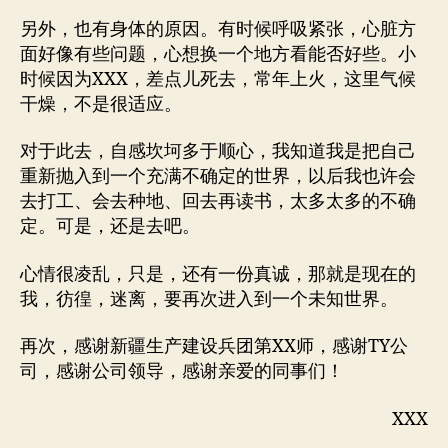
另外，也有身体的原因。有时候呼吸紧张，心脏方
面好像有些问题，心想换一个地方看能否好些。小
时候因为XXX，差点儿死去，常年上火，这里气候
干燥，不是很适应。
对于此去，自感坎坷多于顺心，我知道我是把自己
重新抛入到一个充满不确定的世界，以后我也许会
去打工、会去种地、回去再读书，太多太多的不确
定。可是，还是去吧。
心情很凌乱，只是，还有一份真诚，那就是现在的
我，彷徨，迷离，要再次进入到一个未知世界。
再次，感谢新疆生产建设兵团第XX师，感谢TY公
司，感谢公司领导，感谢亲爱的同事们！
XXX