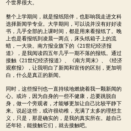
个世界很大。
整个上学期间，就是报纸陪伴，也影响我走进文科
选择新闻学专业。大学期间，可以说并没有好好读
书，几乎全部的上课时间，都是用来看报纸了。晚
上也是看报纸到凌晨一两点，床头纸箱子上的流
蜡，一大块。南方报业旗下的《21世纪经济报
道》，是我阅读四五年几乎一期不落的报纸。通过
接触《21世纪经济报道》、《南方周末》、《经济
观察报》，让我明白了新闻和宣传的区别，更加明
白，什么是真正的新闻。
同时，这些报刊也一直持续地燃烧着我一颗新闻的
心。或许，因为自身的一些不健康，总要跳脱自
身，做一个旁观者，才能够更加让自己比较平静下
来。说起这些，或许很幼稚，充满了太多的理想主
义，只是，那是确实的，是我的真实所在。趁自己
还年轻，能接触它们，就去接触吧。