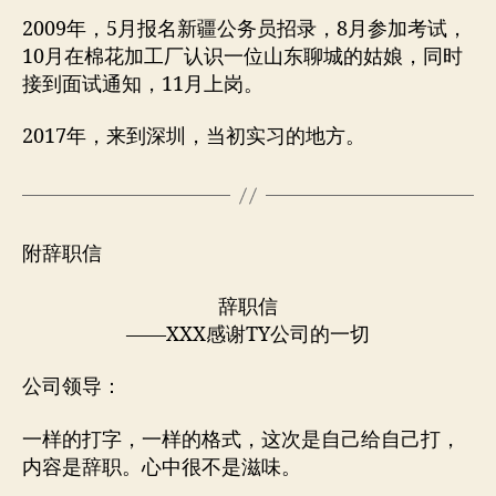
2009年，5月报名新疆公务员招录，8月参加考试，
10月在棉花加工厂认识一位山东聊城的姑娘，同时
接到面试通知，11月上岗。
2017年，来到深圳，当初实习的地方。
附辞职信
辞职信
——XXX感谢TY公司的一切
公司领导：
一样的打字，一样的格式，这次是自己给自己打，
内容是辞职。心中很不是滋味。