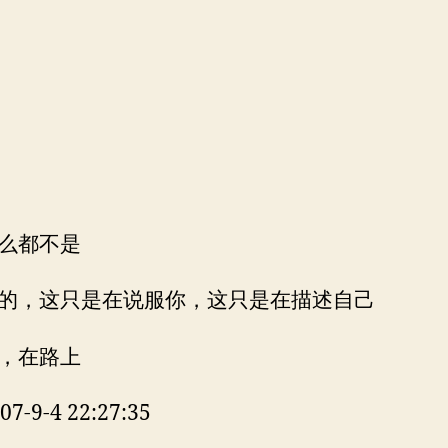
么都不是
的，这只是在说服你，这只是在描述自己
，在路上
7-9-4 22:27:35