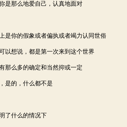
你是那么地爱自己，认真地面对
上是你的假象或者偏执或者竭力认同世俗
可以想说，都是第一次来到这个世界
有那么多的确定和当然抑或一定
，是的，什么都不是
明了什么的情况下