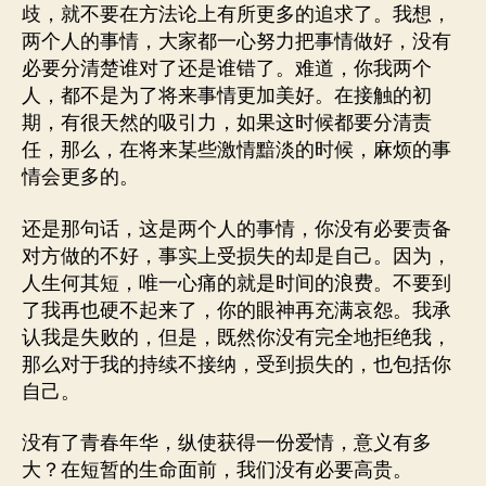
歧，就不要在方法论上有所更多的追求了。我想，
两个人的事情，大家都一心努力把事情做好，没有
必要分清楚谁对了还是谁错了。难道，你我两个
人，都不是为了将来事情更加美好。在接触的初
期，有很天然的吸引力，如果这时候都要分清责
任，那么，在将来某些激情黯淡的时候，麻烦的事
情会更多的。
还是那句话，这是两个人的事情，你没有必要责备
对方做的不好，事实上受损失的却是自己。因为，
人生何其短，唯一心痛的就是时间的浪费。不要到
了我再也硬不起来了，你的眼神再充满哀怨。我承
认我是失败的，但是，既然你没有完全地拒绝我，
那么对于我的持续不接纳，受到损失的，也包括你
自己。
没有了青春年华，纵使获得一份爱情，意义有多
大？在短暂的生命面前，我们没有必要高贵。