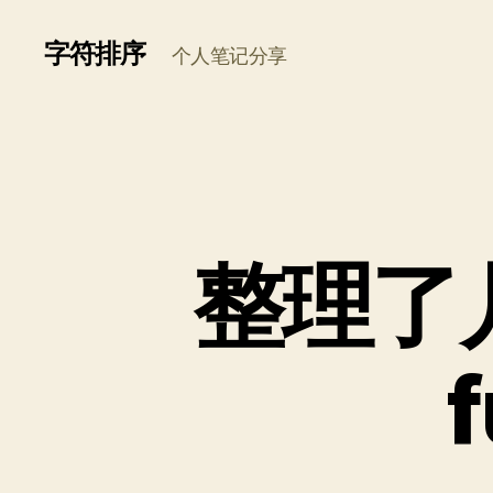
字符排序
个人笔记分享
整理了几