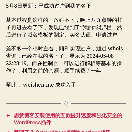
5月8日更新：已成功过户到我的名下。
基本过程是这样的，放心不下，晚上八九点钟的样
子再进去看了下，发现已经到了“我的域名”栏，然
后进行了域名模板的制定、实名认证、申请过户。
差不多一个小时左右，顺利实现过户，通过 whois
查询，已经在我的名下了，显示为 2024-05-08
22:28:19。而在控制台，可以进行解析等基本的操
作了，利用之前的余额，顺手续费了一年。
至此， weishen.me 成功入手。
←
思意博客安装使用的五款提升速度和强化安全的
WordPress插件