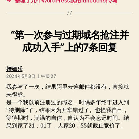
→
整理了几个WordPress实用functions代码
“第一次参与过期域名抢注并
成功入手”上的7条回复
说：
嫖嫖乐
2024年5月8日 上午10:27
我参与了一次，结果阿里云连邮件都没有，直接就
未得标。
是一个我以前注册过的域名，时隔多年终于进入到
“待删除”了，结果因为开车错过了。也怪我自己，
等待期时，满满的自信，自认为不会忘记时间。结
果到家了21：01了，人家20：55就截止竞价了。