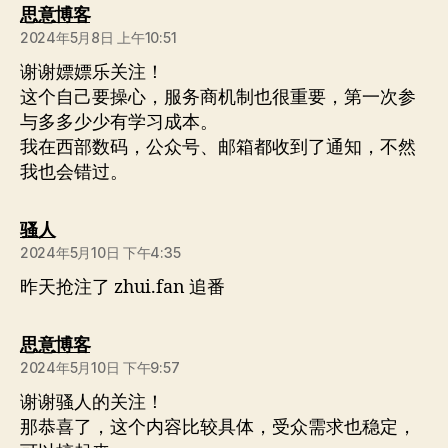
说：
思意博客
2024年5月8日 上午10:51
谢谢嫖嫖乐关注！
这个自己要操心，服务商机制也很重要，第一次参
与多多少少有学习成本。
我在西部数码，公众号、邮箱都收到了通知，不然
我也会错过。
说：
骚人
2024年5月10日 下午4:35
昨天抢注了 zhui.fan 追番
说：
思意博客
2024年5月10日 下午9:57
谢谢骚人的关注！
那恭喜了，这个内容比较具体，受众需求也稳定，