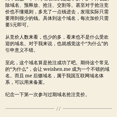
除域名、预释放、抢注、交割等。甚至对于抢注竞
价也不懂规则，多充了一点钱进去，发现实际只需
要用到很少的钱。具体到这个域名，每次加价只需
要5元即可。
从竞价人数来看，也少的多，看来也不是什么受欢
迎的域名。对于我来说，也就感觉这个“为什么”的
引申意义不错。
至此，这个域名算是抢注成功了吧。期待这个常见
的“为什么”，会让 weishen.me 成为一个不错的域
名。而且 me 后缀域名，属于我国互联网域名体
系，可以用来备案。
纪念一下第一次参与过期域名抢注竞价。