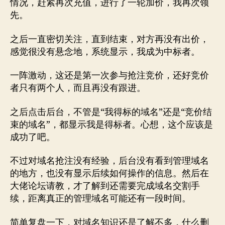
情况，赶紧再次充值，进行了一轮加价，我再次领
先。
之后一直密切关注，直到结束，对方再没有出价，
感觉很没有悬念地，系统显示，我成为中标者。
一阵激动，这还是第一次参与抢注竞价，还好竞价
者只有两个人，而且再没有跟进。
之后点击后台，不管是“我得标的域名”还是“竞价结
束的域名”，都显示我是得标者。心想，这个应该是
成功了吧。
不过对域名抢注没有经验，后台没有看到管理域名
的地方，也没有显示后续如何操作的信息。然后在
大佬论坛请教，才了解到还需要完成域名交割手
续，距离真正的管理域名可能还有一段时间。
简单复盘一下，对域名知识还是了解不多，什么删