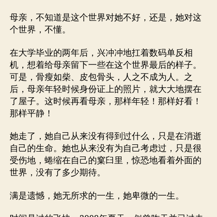
母亲，不知道是这个世界对她不好，还是，她对这
个世界，不懂。
在大学毕业的两年后，兴冲冲地扛着数码单反相
机，想着给母亲留下一些在这个世界最后的样子。
可是，骨瘦如柴、皮包骨头，人之不成为人。之
后，母亲年轻时候身份证上的照片，就大大地摆在
了屋子。这时候再看母亲，那样年轻！那样好看！
那样平静！
她走了，她自己从来没有得到过什么，只是在消逝
自己的生命。她也从来没有为自己考虑过，只是很
受伤地，蜷缩在自己的窠臼里，惊恐地看着外面的
世界，没有了多少期待。
满是遗憾，她无所求的一生，她卑微的一生。