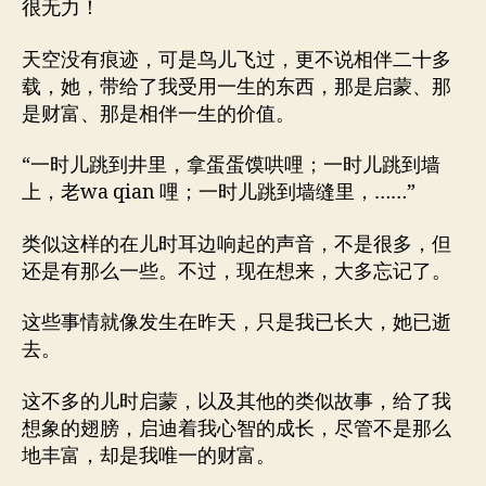
很无力！
天空没有痕迹，可是鸟儿飞过，更不说相伴二十多
载，她，带给了我受用一生的东西，那是启蒙、那
是财富、那是相伴一生的价值。
“一时儿跳到井里，拿蛋蛋馍哄哩；一时儿跳到墙
上，老wa qian 哩；一时儿跳到墙缝里，……”
类似这样的在儿时耳边响起的声音，不是很多，但
还是有那么一些。不过，现在想来，大多忘记了。
这些事情就像发生在昨天，只是我已长大，她已逝
去。
这不多的儿时启蒙，以及其他的类似故事，给了我
想象的翅膀，启迪着我心智的成长，尽管不是那么
地丰富，却是我唯一的财富。