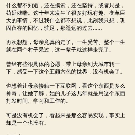
什么都不知道，还在摸索，还在坚持，或者只是，
苟延残喘。这十年来发生了很多好玩有趣、变革巨
大的事情，不过我什么都不想说，此刻我只想，巩
固留存的回忆，驻足，那遥远的过去……
再次想想，母亲竟真的走了。一生受苦、整个一生
就在两个村子呆过，这一辈子就这样走完了。
曾经有些很具体的心愿，带上母亲到大城市转一
下，感受一下这个五颜六色的世界，没有机会了。
也想着让母亲接触一下互联网，看这个东西是多么
神奇，让她了解，她的儿子这几年就是用这个东西
打发时间、学习和工作的。
可是没有机会了，看起来是那么容易实现，事实上
却是一个也没有。