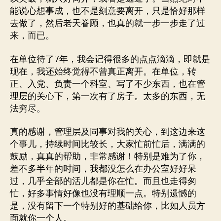
能说心想事成，也不是刻意要离开，只是恰好那样
去做了，然后老天眷顾，也真的就一步一步走了过
来，而已。
在单位待了7年，我会记得很多的点点滴滴，即就是
现在，我还始终觉得不曾真正离开。在单位，转
正、入党、负责一个科室、写了不少东西，也在管
理层的关心下，第一次有了房子。太多的东西，无
法穷尽。
真的感谢，管理层及同事对我的关心，到这边来这
个事儿，持续时间比较长，大家忙前忙后，满满的
鼓励，真真的帮助，非常感谢！特别是难为了你，
差不多半年的时间，我都没怎么在办公室好好呆
过，几乎全部的活儿都是你在忙。而且也走得匆
忙，好多事情好像也没有理顺一点。特别遗憾的
是，没有留下一个特别好的基础给你，比如人员方
面就你一个人。