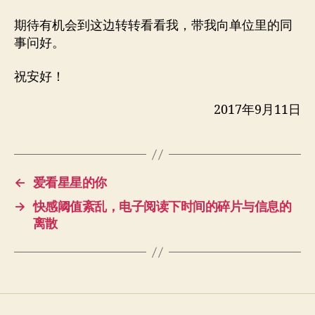
期待有机会到这边转转看看我，带我向单位里的同
事问好。
祝安好！
2017年9月11日
←
爱看星星的你
→
快感阈值紊乱，电子阅读下时间的碎片与信息的
离散