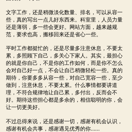
文字工作，还是稍微淡化数量、排名，可以从容一
些，真的写出一点儿好东西来。科室里，人员力量
还是薄弱，多一些会更好。网站方面，越来越规
范，要求也高，搬移回来还是省心一些。
平时工作都挺忙的，还是尽量多注意休息，不要太
累，多照顾下自己，多关心下家人。其实，最担心
的就是你自己，不是你的工作如何，而是你不怎么
会对自己好一点，不会让自己稍微轻松一些。真的
期待，你要多多从容一些，对自己宽容一些，至少
做到，注意休息，不要太累。什么事情都要讲道
理，不符合规律地让自己累，多付出，反而会不
好。期待这些担心都是多余的，相信聪明的你，会
让一切更美好。
不过总得来说，还是感谢一切，感谢有机会认识，
感谢有机会共事，感谢遇见优秀的你……