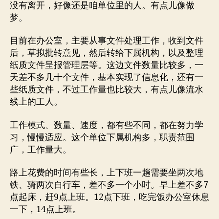
没有离开，好像还是咱单位里的人。有点儿像做
梦。
目前在办公室，主要从事文件处理工作，收到文件
后，草拟批转意见，然后转给下属机构，以及整理
纸质文件呈报管理层等。这边文件数量比较多，一
天差不多几十个文件，基本实现了信息化，还有一
些纸质文件，不过工作量也比较大，有点儿像流水
线上的工人。
工作模式、数量、速度，都有些不同，都在努力学
习，慢慢适应。这个单位下属机构多，职责范围
广，工作量大。
路上花费的时间有些长，上下班一趟需要坐两次地
铁、骑两次自行车，差不多一个小时。早上差不多7
点起床，赶9点上班。12点下班，吃完饭办公室休息
一下，14点上班。