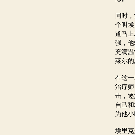
同时，
个叫埃
道马上
强，他
充满温
莱尔的
在这一
治疗师
击，逐
自己和
为他小
埃里克