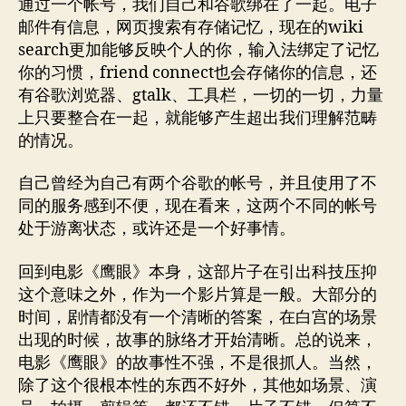
通过一个帐号，我们自己和谷歌绑在了一起。电子
邮件有信息，网页搜索有存储记忆，现在的wiki
search更加能够反映个人的你，输入法绑定了记忆
你的习惯，friend connect也会存储你的信息，还
有谷歌浏览器、gtalk、工具栏，一切的一切，力量
上只要整合在一起，就能够产生超出我们理解范畴
的情况。
自己曾经为自己有两个谷歌的帐号，并且使用了不
同的服务感到不便，现在看来，这两个不同的帐号
处于游离状态，或许还是一个好事情。
回到电影《鹰眼》本身，这部片子在引出科技压抑
这个意味之外，作为一个影片算是一般。大部分的
时间，剧情都没有一个清晰的答案，在白宫的场景
出现的时候，故事的脉络才开始清晰。总的说来，
电影《鹰眼》的故事性不强，不是很抓人。当然，
除了这个很根本性的东西不好外，其他如场景、演