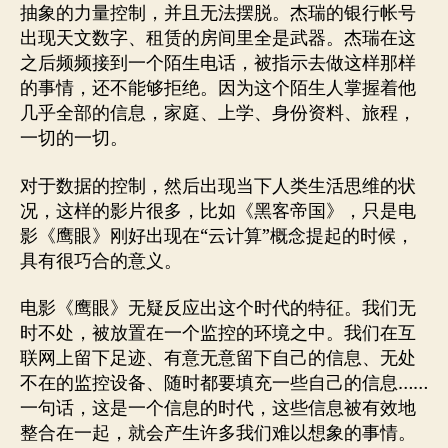
抽象的力量控制，并且无法摆脱。杰瑞的银行帐号
出现天文数字、租赁的房间里全是武器。杰瑞在这
之后频频接到一个陌生电话，被指示去做这样那样
的事情，还不能够拒绝。因为这个陌生人掌握着他
几乎全部的信息，家庭、上学、身份资料、旅程，
一切的一切。
对于数据的控制，然后出现当下人类生活思维的状
况，这样的影片很多，比如《黑客帝国》，只是电
影《鹰眼》刚好出现在“云计算”概念提起的时候，
具有很巧合的意义。
电影《鹰眼》无疑反应出这个时代的特征。我们无
时不处，被放置在一个监控的环境之中。我们在互
联网上留下足迹、有意无意留下自己的信息、无处
不在的监控设备、随时都要填充一些自己的信息……
一句话，这是一个信息的时代，这些信息被有效地
整合在一起，就会产生许多我们难以想象的事情。