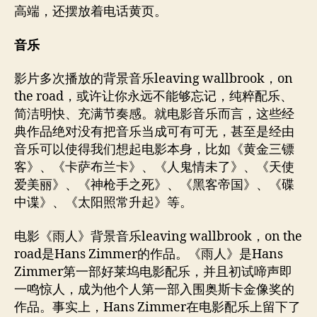
高端，还摆放着电话黄页。
音乐
影片多次播放的背景音乐leaving wallbrook，on
the road，或许让你永远不能够忘记，纯粹配乐、
简洁明快、充满节奏感。就电影音乐而言，这些经
典作品绝对没有把音乐当成可有可无，甚至是经由
音乐可以使得我们想起电影本身，比如《黄金三镖
客》、《卡萨布兰卡》、《人鬼情未了》、《天使
爱美丽》、《神枪手之死》、《黑客帝国》、《碟
中谍》、《太阳照常升起》等。
电影《雨人》背景音乐leaving wallbrook，on the
road是Hans Zimmer的作品。《雨人》是Hans
Zimmer第一部好莱坞电影配乐，并且初试啼声即
一鸣惊人，成为他个人第一部入围奥斯卡金像奖的
作品。事实上，Hans Zimmer在电影配乐上留下了