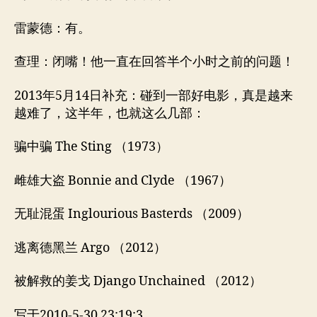
雷蒙德：有。
查理：闭嘴！他一直在回答半个小时之前的问题！
2013年5月14日补充：碰到一部好电影，真是越来
越难了，这半年，也就这么几部：
骗中骗 The Sting （1973）
雌雄大盗 Bonnie and Clyde （1967）
无耻混蛋 Inglourious Basterds （2009）
逃离德黑兰 Argo （2012）
被解救的姜戈 Django Unchained （2012）
写于2010-5-30 23:19:3