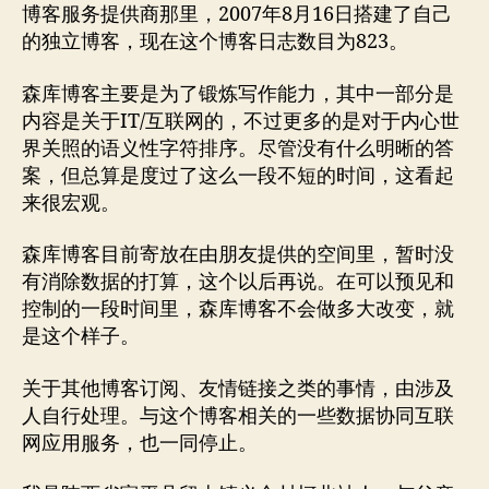
博客服务提供商那里，2007年8月16日搭建了自己
的独立博客，现在这个博客日志数目为823。
森库博客主要是为了锻炼写作能力，其中一部分是
内容是关于IT/互联网的，不过更多的是对于内心世
界关照的语义性字符排序。尽管没有什么明晰的答
案，但总算是度过了这么一段不短的时间，这看起
来很宏观。
森库博客目前寄放在由朋友提供的空间里，暂时没
有消除数据的打算，这个以后再说。在可以预见和
控制的一段时间里，森库博客不会做多大改变，就
是这个样子。
关于其他博客订阅、友情链接之类的事情，由涉及
人自行处理。与这个博客相关的一些数据协同互联
网应用服务，也一同停止。