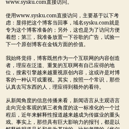
www.sysku.com直接访问。
使用www.sysku.com直接访问，主要基于以下考
虑：显得把这个博客当回事，域名sysku.com就是
专为这个博客准备的；另外，这也是为了访问方便
着想；第三，我准备放置一下谷歌的广告，试验一
下一个原创博客在金钱方面的价值。
我始终觉得，博客既然作为一个互联网的内容创造
者，理应在泛滥、重复的互联网有自己应得的地
位，搜索引擎越来越重视原创内容，这或许是对博
客的一种认可或重视。其实，按照一个常识，那些
认真去写东西的人，理应得到额外的看待。
从新闻角度的信息传播来看，新闻语言从主观语言
走向完全客观的第三者角度的这一标准化的一个过
程后，近年来解释性报道越来越成为传媒业的重头
戏。事实上，那些具有巨大影响力的报刊，都是以