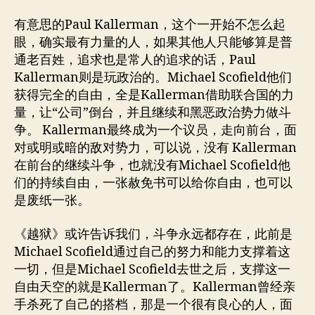
有意思的Paul Kallerman，这个一开始不怎么起
眼，确实最有力量的人，如果其他人只能够算是普
通老百姓，追求也是常人的追求的话，Paul
Kallerman则是玩政治的。Michael Scofield他们
获得完全的自由，全是Kallerman借助联合国的力
量，让“公司”倒台，并且继续和黑恶政治势力做斗
争。 Kallerman最终成为一个议员，走向前台，面
对或明或暗的敌对势力，可以说，没有 Kallerman
在前台的继续斗争，也就没有Michael Scofield他
们的持续自由，一张赦免书可以给你自由，也可以
是废纸一张。
《越狱》或许告诉我们，斗争永远都存在，此前是
Michael Scofield通过自己的努力和能力支撑着这
一切，但是Michael Scofield去世之后，支撑这一
自由天空的就是Kallerman了。Kallerman曾经亲
手杀死了自己的搭档，那是一个很有良心的人，面