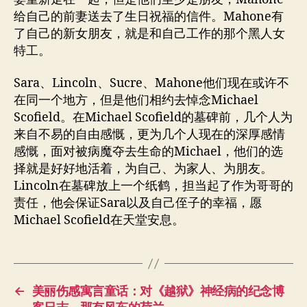
给自己的前妻送去了生日祝福的信件。Mahone有
了自己的新女朋友，就是和自己工作的那个黑人女
特工。
Sara、Lincoln、Sucre、Mahone他们现在或许不
在同一个地方，但是他们相约去悼念Michael
Scofield。在Michael Scofield的墓碑前，几个人为
来自不易的自由感慨，更为几个人现在的深厚感情
感慨，面对被病魔夺去生命的Michael，他们的选
择就是好好地活着，为自己、为家人、为朋友。
Lincoln在墓碑放上一个纸鹤，担当起了作为哥哥的
责任，他会保证Sara以及自己侄子的幸福，愿
Michael Scofield在天堂安息。
←
美丽伤感寓言童话：对《越狱》神经病的纪念博