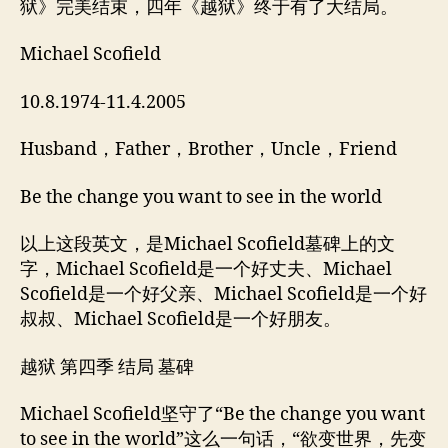
狱》完美结束，四年《越狱》终于有了大结局。
Michael Scofield
10.8.1974-11.4.2005
Husband，Father，Brother，Uncle，Friend
Be the change you want to see in the world
以上这段英文，是Michael Scofield墓碑上的文
字，Michael Scofield是一个好丈夫、Michael
Scofield是一个好父亲、Michael Scofield是一个好
叔叔、Michael Scofield是一个好朋友。
越狱 第四季 结局 墓碑
Michael Scofield坚守了“Be the change you want
to see in the world”这么一句话，“欲变世界，先变