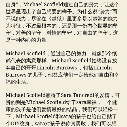
自身”，Michael Scofield通过自己的努力，让这个
世界呈现出了自己想要的样子。为什么说“努力”而
不说能力，尽管在《越狱》里更多是以超常的能力
为特征，不过最根本的，还是那一份内心世界的坚
守，对善的坚守，对情的坚守，对自由的坚守，这
是一种内心的力量。
Michael Scofield，通过自己的努力，就像那个纸
鹤代表的寓意那样，Michael Scofield始终没有放
弃自己的哥哥Lincoln Burrows ，包括Lincoln
Burrows 的儿子，他答应他们一定给他们自由和幸
福的生活。
Michael Scofield赢得了Sara Tancredi的爱情，可
贵的则是Michael Scofield给了sara幸福，一个健
康的孩子是他们爱情最好的结晶，我们可以轻松一
下，Michael Scofield和sara的孩子也给自己贴了
个DIY纹身，sara对孩子说你真勇敢，我们可以想