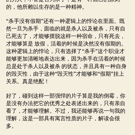
的，他所赖以生存的是一种精神。
“杀手没有假期”还有一种逻辑上的悖论在里面。既
然一旦为杀手，面临的就是杀人以及被杀，只有自
己死去了，才能够摆脱这样一种宿命，只有死去，
才能够算是 放假，活着的时候是决然没有假期的。
这种逻辑上的悖论，只有选择了“杀手”这个职业才
能够更加清晰地表达出来，因为杀手在活着的时候
总是处于杀人以及被杀 的状态，并且具有一种自身
的毁灭性，由于这种“毁灭性”才能够和“假期”挂上
关系。真是绝配！
好了，碰到这样一部强悍的片子算是我的倒霉，你
是没有办法把它的优秀之处表述出来的，只有亲自
看了，才能够理解。不过，我还能够再说一句我的
理解，这是一部具有寓言性质的片子，解读会很
多。